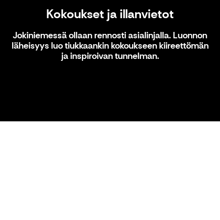
Kokoukset ja illanvietot
Jokiniemessä ollaan rennosti asialinjalla. Luonnon
läheisyys luo tiukkaankin kokoukseen kiireettömän
ja inspiroivan tunnelman.