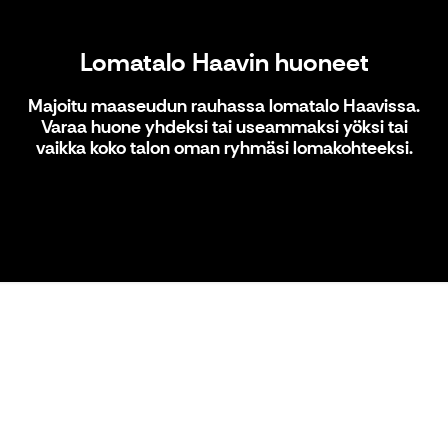
Lomatalo Haavin huoneet
Majoitu maaseudun rauhassa lomatalo Haavissa.
Varaa huone yhdeksi tai useammaksi yöksi tai
vaikka koko talon oman ryhmäsi lomakohteeksi.