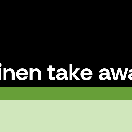
nen take aw