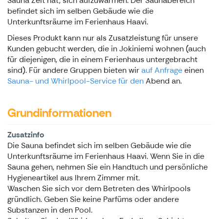
Sauna Zeit hat, sich aufzuwärmen. Der Saunabereich
befindet sich im selben Gebäude wie die
Unterkunftsräume im Ferienhaus Haavi.
Dieses Produkt kann nur als Zusatzleistung für unsere
Kunden gebucht werden, die in Jokiniemi wohnen (auch
für diejenigen, die in einem Ferienhaus untergebracht
sind). Für andere Gruppen bieten wir
auf Anfrage
einen
Sauna- und Whirlpool-Service für den
Abend an.
Grundinformationen
Zusatzinfo
Die Sauna befindet sich im selben Gebäude wie die
Unterkunftsräume im Ferienhaus Haavi. Wenn Sie in die
Sauna gehen, nehmen Sie ein Handtuch und persönliche
Hygieneartikel aus Ihrem Zimmer mit.
Waschen Sie sich vor dem Betreten des Whirlpools
gründlich. Geben Sie keine Parfüms oder andere
Substanzen in den Pool.