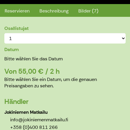
Reservieren
Beschreibung
Bilder (7)
Osallistujat
Datum
Bitte wählen Sie das Datum
Von 55,00 € / 2 h
Bitte wählen Sie ein Datum, um die genauen
Preisangaben zu sehen.
Händler
Jokiniemen Matkailu
info@jokiniemenmatkailu.fi
+358 (0)400 811 266