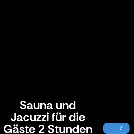
Sauna und
Jacuzzi für die
Gäste 2 Stunden
7
Sauna und Jacuzzi für die Gäste 2 Stunden