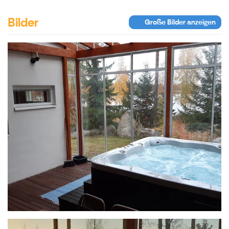
Bilder
Große Bilder anzeigen