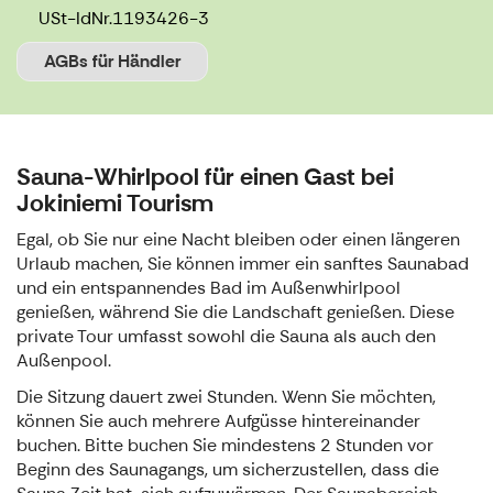
USt-IdNr.
1193426-3
AGBs für Händler
Sauna-Whirlpool für einen Gast bei
Jokiniemi Tourism
Egal, ob Sie nur eine Nacht bleiben oder einen längeren
Urlaub machen, Sie können immer ein sanftes Saunabad
und ein entspannendes Bad im Außenwhirlpool
genießen, während Sie die Landschaft genießen. Diese
private Tour umfasst sowohl die Sauna als auch den
Außenpool.
Die Sitzung dauert zwei Stunden. Wenn Sie möchten,
können Sie auch mehrere Aufgüsse hintereinander
buchen. Bitte buchen Sie mindestens 2 Stunden vor
Beginn des Saunagangs, um sicherzustellen, dass die