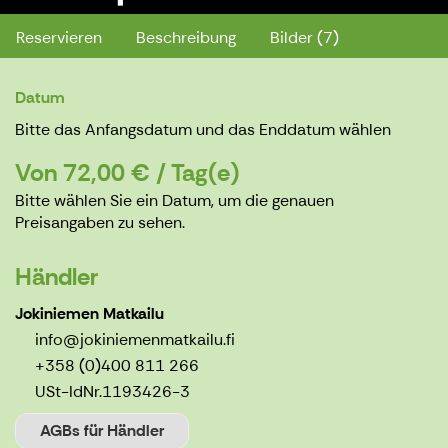
Reservieren
Beschreibung
Bilder (7)
Datum
Bitte das Anfangsdatum und das Enddatum wählen
Von 72,00 € / Tag(e)
Bitte wählen Sie ein Datum, um die genauen
Preisangaben zu sehen.
Händler
Jokiniemen Matkailu
info@jokiniemenmatkailu.fi
+358 (0)400 811 266
USt-IdNr.
1193426-3
AGBs für Händler