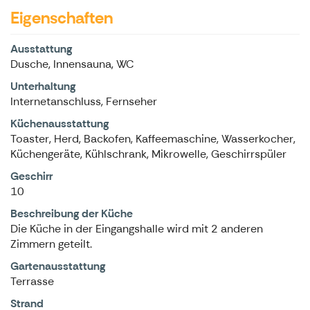
Eigenschaften
Ausstattung
Dusche, Innensauna, WC
Unterhaltung
Internetanschluss, Fernseher
Küchenausstattung
Toaster, Herd, Backofen, Kaffeemaschine, Wasserkocher,
Küchengeräte, Kühlschrank, Mikrowelle, Geschirrspüler
Geschirr
10
Beschreibung der Küche
Die Küche in der Eingangshalle wird mit 2 anderen
Zimmern geteilt.
Gartenausstattung
Terrasse
Strand