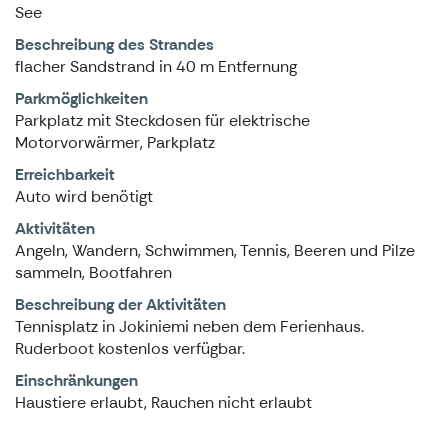
See
Beschreibung des Strandes
flacher Sandstrand in 40 m Entfernung
Parkmöglichkeiten
Parkplatz mit Steckdosen für elektrische
Motorvorwärmer, Parkplatz
Erreichbarkeit
Auto wird benötigt
Aktivitäten
Angeln, Wandern, Schwimmen, Tennis, Beeren und Pilze
sammeln, Bootfahren
Beschreibung der Aktivitäten
Tennisplatz in Jokiniemi neben dem Ferienhaus.
Ruderboot kostenlos verfügbar.
Einschränkungen
Haustiere erlaubt, Rauchen nicht erlaubt