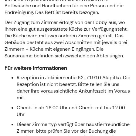
Bettwäsche und Handtüchern für eine Person und die
Endreinigung. Das Bett ist bereits bezogen.
Der Zugang zum Zimmer erfolgt von der Lobby aus, wo
Ihnen eine gut ausgestattete Küche zur Verfügung steht.
Die Küche wird mit zwei anderen Zimmern geteilt. Das
Gebäude besteht aus zwei Abschnitten mit jeweils drei
Zimmern + Küche mit eigenen Eingängen. Die
Saunaräume befinden sich zwischen den Abteilungen.
Für weitere Informationen
Rezeption in Jokiniementie 62, 71910 Alapitkä. Die
Rezeption ist nicht besetzt. Bitte teilen Sie uns
daher Ihre voraussichtliche Ankunftszeit im Voraus
mit.
Check-in ab 16.00 Uhr und Check-out bis 12.00
Uhr
Dieser Zimmertyp verfügt über haustierfreundliche
Zimmer, bitte prüfen Sie vor der Buchung die