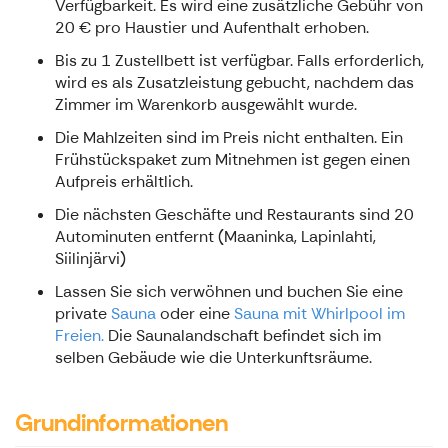
Verfügbarkeit. Es wird eine zusätzliche Gebühr von
20 € pro Haustier und Aufenthalt erhoben.
Bis zu 1 Zustellbett ist verfügbar. Falls erforderlich,
wird es als Zusatzleistung gebucht, nachdem das
Zimmer im Warenkorb ausgewählt wurde.
Die Mahlzeiten sind im Preis nicht enthalten. Ein
Frühstückspaket zum Mitnehmen ist gegen einen
Aufpreis erhältlich.
Die nächsten Geschäfte und Restaurants sind 20
Autominuten entfernt (Maaninka, Lapinlahti,
Siilinjärvi)
Lassen Sie sich verwöhnen und buchen Sie eine
private
Sauna
oder eine
Sauna mit Whirlpool im
Freien.
Die Saunalandschaft befindet sich im
selben Gebäude wie die Unterkunftsräume.
Grundinformationen