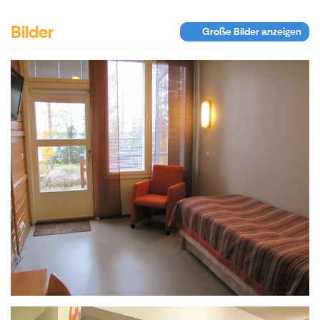
Bilder
Große Bilder anzeigen