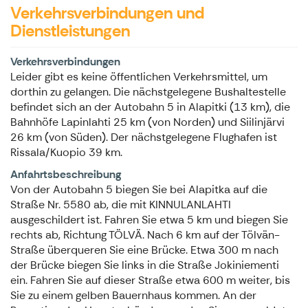
Verkehrsverbindungen und
Dienstleistungen
Verkehrsverbindungen
Leider gibt es keine öffentlichen Verkehrsmittel, um
dorthin zu gelangen. Die nächstgelegene Bushaltestelle
befindet sich an der Autobahn 5 in Alapitki (13 km), die
Bahnhöfe Lapinlahti 25 km (von Norden) und Siilinjärvi
26 km (von Süden). Der nächstgelegene Flughafen ist
Rissala/Kuopio 39 km.
Anfahrtsbeschreibung
Von der Autobahn 5 biegen Sie bei Alapitka auf die
Straße Nr. 5580 ab, die mit KINNULANLAHTI
ausgeschildert ist. Fahren Sie etwa 5 km und biegen Sie
rechts ab, Richtung TÖLVÄ. Nach 6 km auf der Tölvän-
Straße überqueren Sie eine Brücke. Etwa 300 m nach
der Brücke biegen Sie links in die Straße Jokiniementi
ein. Fahren Sie auf dieser Straße etwa 600 m weiter, bis
Sie zu einem gelben Bauernhaus kommen. An der