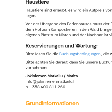
Haustiere
Haustiere sind erlaubt, es wird ein Aufpreis v
legen.
Vor der Übergabe des Ferienhauses muss der Ei
dem Hof zum Kompostieren in den Wald bringen.
eigenen Platz zum Nisten und der Nachbar ist vi
Reservierungen und Wartung:
Bitte lesen Sie die
Buchungsbedingungen
, die 
Bitte achten Sie darauf, dass Sie unsere Buchu
vornehmen:
Jokiniemen Matkailu / Marita
info@jokiniemenmatkailu.fi
p. +358 400 811 266
Grundinformationen