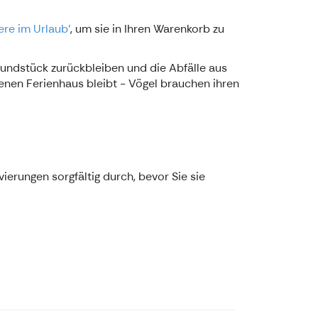
ere im Urlaub'
, um sie in Ihren Warenkorb zu
undstück zurückbleiben und die Abfälle aus
enen Ferienhaus bleibt - Vögel brauchen ihren
ierungen sorgfältig durch, bevor Sie sie