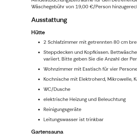
Wäschegebühr von 19,00 €/Person hinzugerechn
Ausstattung
Hütte
2 Schlafzimmer mit getrennten 80 cm bre
Steppdecken und Kopfkissen. Bettwäsche 
variiert. Bitte geben Sie die Anzahl der 
Wohnzimmer mit Esstisch für vier Personen
Kochnische mit Elektroherd, Mikrowelle, 
WC/Dusche
elektrische Heizung und Beleuchtung
Reinigungsgeräte
Leitungswasser ist trinkbar
Gartensauna