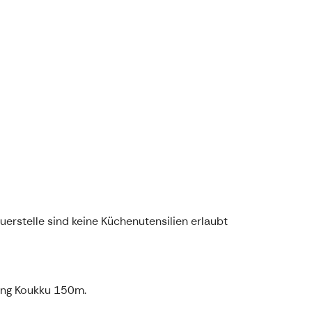
uerstelle sind keine Küchenutensilien erlaubt
ung Koukku 150m.