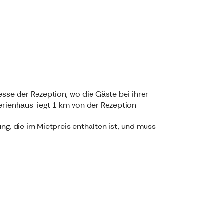
sse der Rezeption, wo die Gäste bei ihrer
erienhaus liegt 1 km von der Rezeption
g, die im Mietpreis enthalten ist, und muss